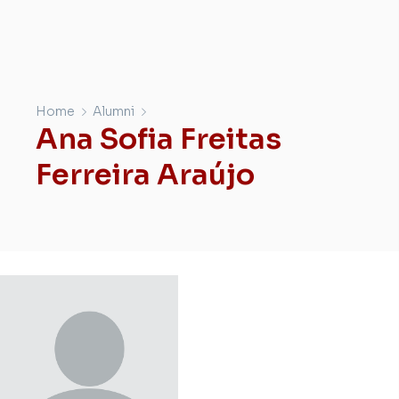
Home
Alumni
Ana Sofia Freitas
Ferreira Araújo