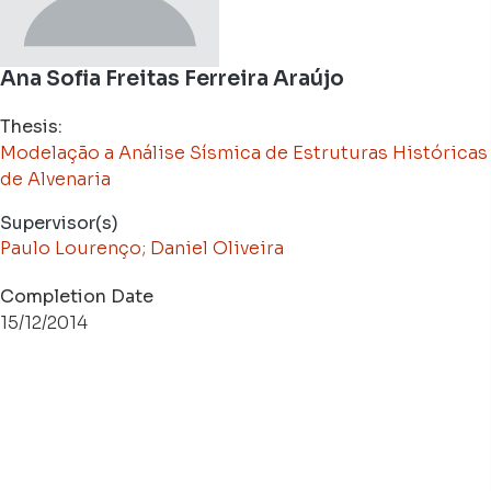
Ana Sofia Freitas Ferreira Araújo
Thesis:
Modelação a Análise Sísmica de Estruturas Históricas
de Alvenaria
Supervisor(s)
Paulo Lourenço; Daniel Oliveira
Completion Date
15/12/2014