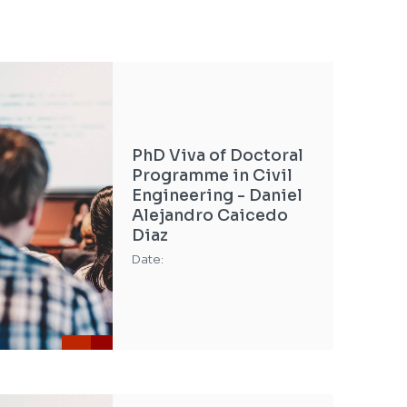
PhD Viva of Doctoral
Programme in Civil
Engineering - Daniel
Alejandro Caicedo
Diaz
Date: