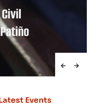
Latest Events