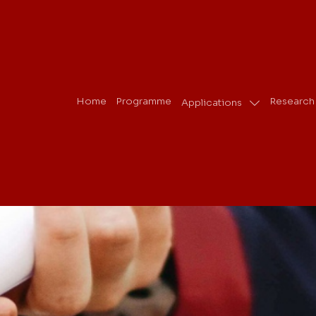
Home
Programme
Research
Applications