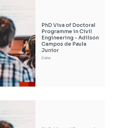
PhD Viva of Doctoral
Programme in Civil
Engineering - Adilson
Campos de Paula
Junior
Date: