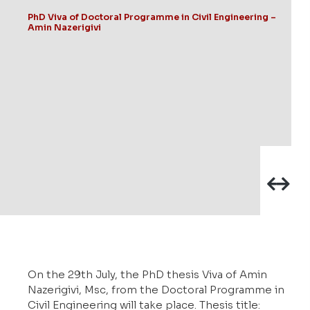
PhD Viva of Doctoral Programme in Civil Engineering –
Amin Nazerigivi
On the 29th July, the PhD thesis Viva of Amin
Nazerigivi, Msc, from the Doctoral Programme in
Civil Engineering will take place. Thesis title: