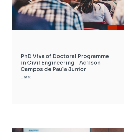
PhD Viva of Doctoral Programme
in Civil Engineering - Adilson
Campos de Paula Junior
Date: