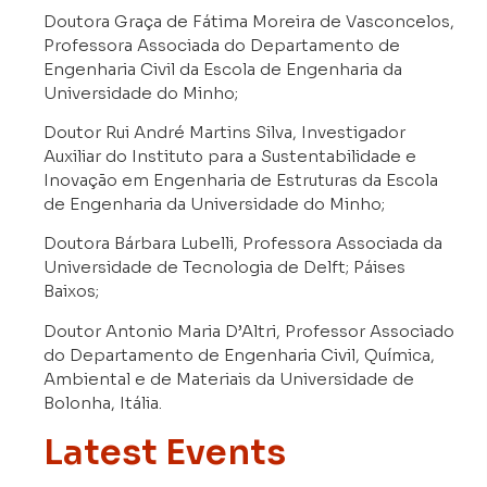
Doutora Graça de Fátima Moreira de Vasconcelos,
Professora Associada do Departamento de
Engenharia Civil da Escola de Engenharia da
Universidade do Minho;
Doutor Rui André Martins Silva, Investigador
Auxiliar do Instituto para a Sustentabilidade e
Inovação em Engenharia de Estruturas da Escola
de Engenharia da Universidade do Minho;
Doutora Bárbara Lubelli, Professora Associada da
Universidade de Tecnologia de Delft; Páises
Baixos;
Doutor Antonio Maria D’Altri, Professor Associado
do Departamento de Engenharia Civil, Química,
Ambiental e de Materiais da Universidade de
Bolonha, Itália.
Latest Events