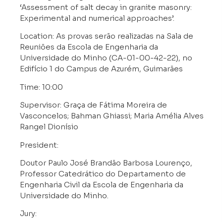
‘Assessment of salt decay in granite masonry:
Experimental and numerical approaches’.
Location: As provas serão realizadas na Sala de
Reuniões da Escola de Engenharia da
Universidade do Minho (CA-01-00-42-22), no
Edifício 1 do Campus de Azurém, Guimarães
Time: 10:00
Supervisor: Graça de Fátima Moreira de
Vasconcelos; Bahman Ghiassi; Maria Amélia Alves
Rangel Dionísio
President:
Doutor Paulo José Brandão Barbosa Lourenço,
Professor Catedrático do Departamento de
Engenharia Civil da Escola de Engenharia da
Universidade do Minho.
Jury: