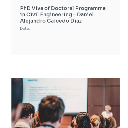
PhD Viva of Doctoral Programme
in Civil Engineering - Daniel
Alejandro Caicedo Diaz
Date: