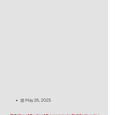
May 26, 2025