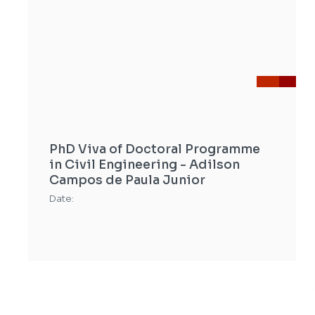
PhD Viva of Doctoral Programme
in Civil Engineering - Adilson
Campos de Paula Junior
Date: