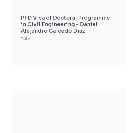
PhD Viva of Doctoral Programme
in Civil Engineering - Daniel
Alejandro Caicedo Diaz
Date: