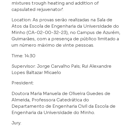
mixtures trough heating and addition of
capsulated rejuvenator’.
Location: As provas serão realizadas na Sala de
Atos da Escola de Engenharia da Universidade do
Minho (CA-02-00-32-23), no Campus de Azurém,
Guimarães, com a presença de público limitado a
um número máximo de vinte pessoas.
Time: 14:30
Supervisor: Jorge Carvalho Pais; Rui Alexandre
Lopes Baltazar Micaelo
President:
Doutora Maria Manuela de Oliveira Guedes de
Almeida, Professora Catedrática do
Departamento de Engenharia Civil da Escola de
Engenharia da Universidade do Minho.
Jury: