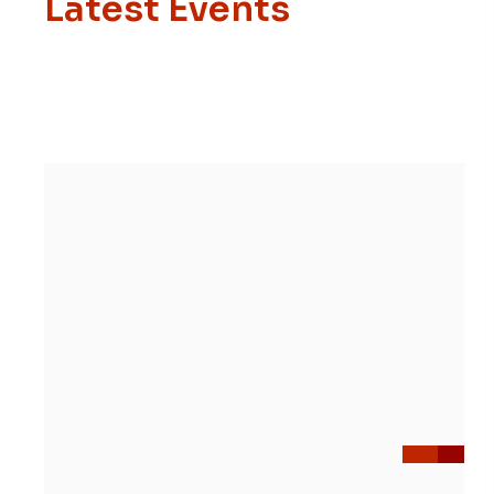
Latest Events