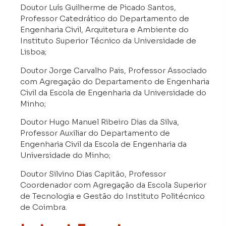
Doutor Luís Guilherme de Picado Santos,
Professor Catedrático do Departamento de
Engenharia Civil, Arquitetura e Ambiente do
Instituto Superior Técnico da Universidade de
Lisboa;
Doutor Jorge Carvalho Pais, Professor Associado
com Agregação do Departamento de Engenharia
Civil da Escola de Engenharia da Universidade do
Minho;
Doutor Hugo Manuel Ribeiro Dias da Silva,
Professor Auxiliar do Departamento de
Engenharia Civil da Escola de Engenharia da
Universidade do Minho;
Doutor Silvino Dias Capitão, Professor
Coordenador com Agregação da Escola Superior
de Tecnologia e Gestão do Instituto Politécnico
de Coimbra.