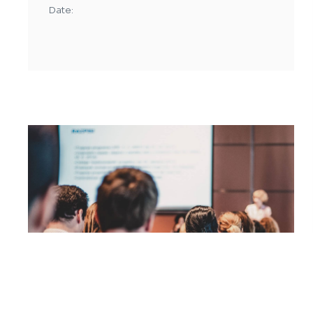
Date: