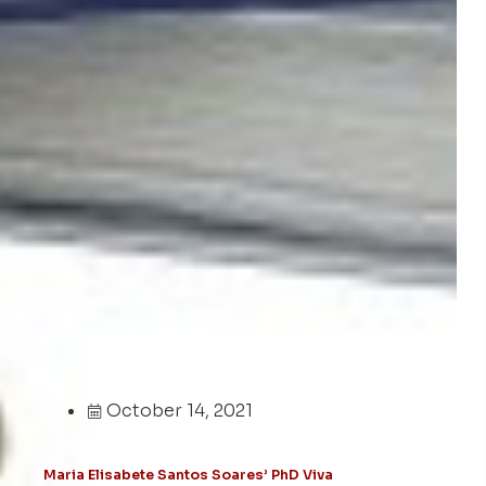
October 14, 2021
Maria Elisabete Santos Soares’ PhD Viva