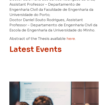
Assistant Professor – Departamento de
Engenharia Civil da Faculdade de Engenharia da
Universidade do Porto;
Doctor Daniel Souto Rodrigues, Assistant
Professor – Departamento de Engenharia Civil da
Escola de Engenharia da Universidade do Minho.
Abstract of the Thesis available
here
.
Latest Events