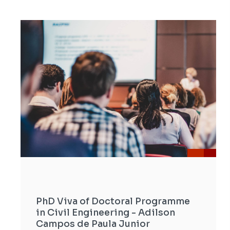
PhD Viva of Doctoral Programme
in Civil Engineering - Adilson
Campos de Paula Junior