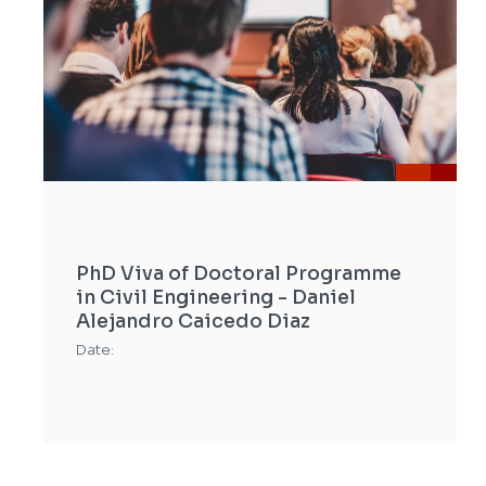
PhD Viva of Doctoral Programme
in Civil Engineering - Daniel
Alejandro Caicedo Diaz
Date: