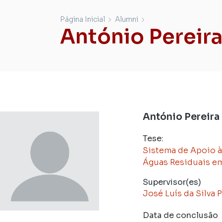
Página Inicial
Alumni
António Pereira
António Pereira 
Tese:
Sistema de Apoio à
Águas Residuais e
Supervisor(es)
José Luís da Silva 
Data de conclusão