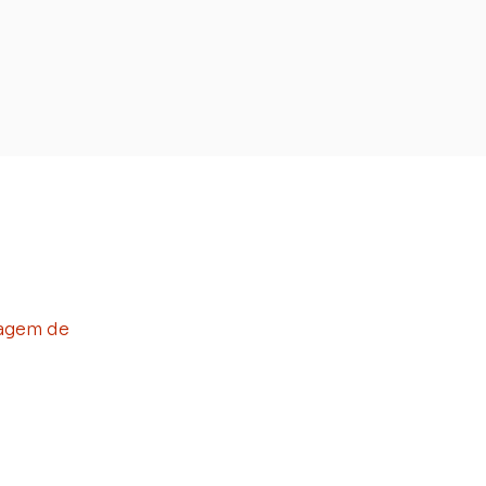
nagem de