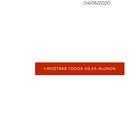
04/06/2020
MOSTRAR TODOS OS EX-ALUNOS