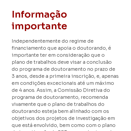
Informação
importante
Independentemente do regime de
financiamento que apoia o doutorando, é
importante ter em consideração que o
plano de trabalhos deve visar a conclusão
do programa de doutoramento no prazo de
3 anos, desde a primeira inscrição, e, apenas
em condições excecionais até um máximo
de 4 anos. Assim, a Comissão Diretiva do
programa de doutoramento, recomenda
vivamente que o plano de trabalhos do
doutorando esteja bem alinhado com os
objetivos dos projetos de investigação em
que está envolvido, bem como com o plano