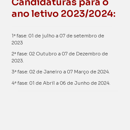
Candidaturas para o
ano letivo 2023/2024:
1ª fase: 01 de julho a 07 de setembro de
2023
2ª fase: 02 Outubro a 07 de Dezembro de
2023.
3ª fase: 02 de Janeiro a 07 Março de 2024.
4ª fase: 01 de Abril a 06 de Junho de 2024.