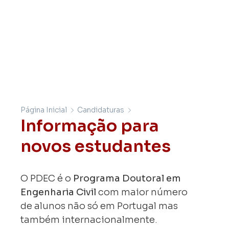
Página Inicial
Candidaturas
Informação para
novos estudantes
O PDEC é o
Programa Doutoral em
Engenharia Civil
com maior número
de alunos não só em Portugal mas
também internacionalmente.