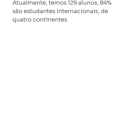
Atualmente, temos 129 alunos, 84%
são estudantes internacionais, de
quatro continentes.