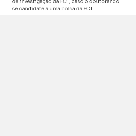
de investigação da FCT, caso o doutorando
se candidate a uma bolsa da FCT.