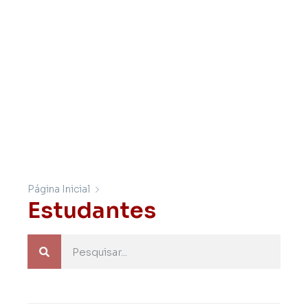
Página Inicial
Estudantes