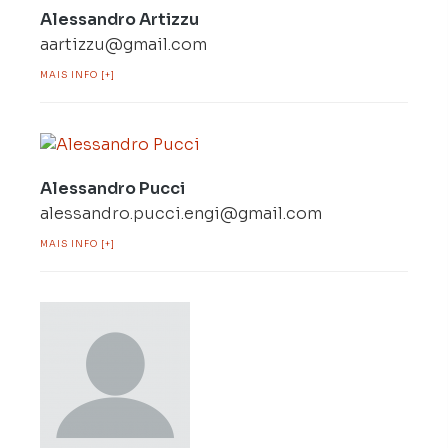
Alessandro Artizzu
aartizzu@gmail.com
MAIS INFO [+]
Alessandro Pucci
alessandro.pucci.engi@gmail.com
MAIS INFO [+]