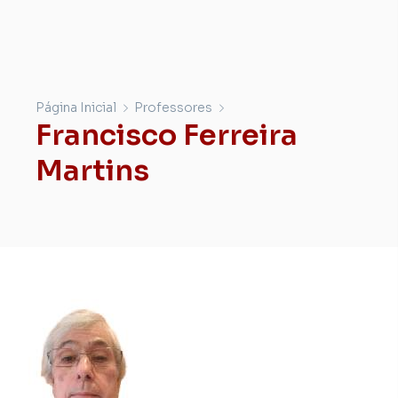
Página Inicial
Professores
Francisco Ferreira
Martins