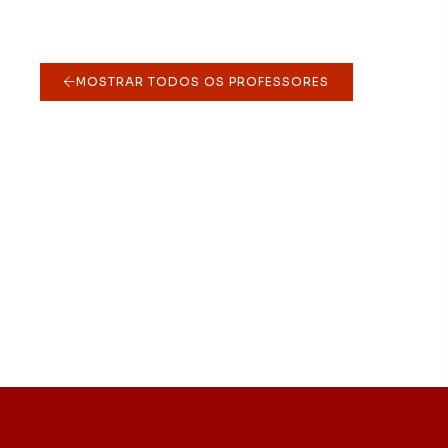
MOSTRAR TODOS OS PROFESSORES