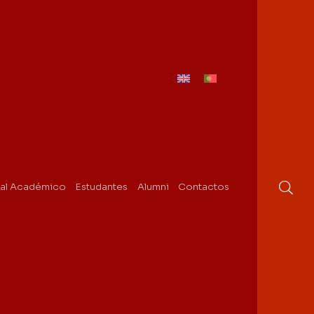
al Académico
Estudantes
Alumni
Contactos