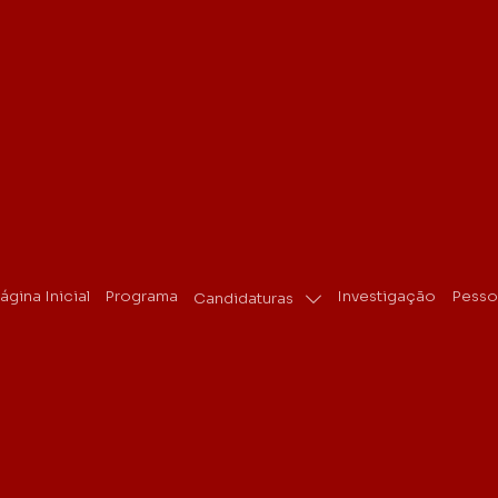
ágina Inicial
Programa
Investigação
Pesso
Candidaturas