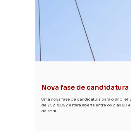
Nova fase de candidatura
Uma nova fase de candidatura para o ano leti
de 2021/2022 estará aberta entre os dias 20 e
de abril.