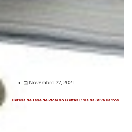
Novembro 27, 2021
Defesa de Tese de Ricardo Freitas Lima da Silva Barros