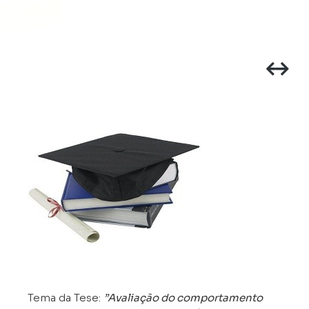
Tema da Tese:
”Avaliação do comportamento