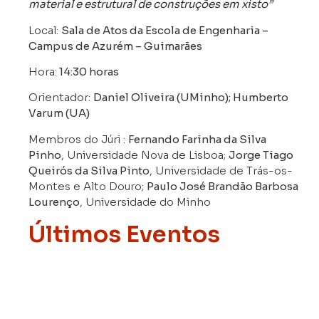
material e estrutural de construções em xisto”
Local:
Sala de Atos da Escola de Engenharia –
Campus de Azurém – Guimarães
Hora:
14:30 horas
Orientador:
Daniel Oliveira (UMinho); Humberto
Varum (UA)
Membros do Júri :
Fernando Farinha da Silva
Pinho
, Universidade Nova de Lisboa;
Jorge Tiago
Queirós da Silva Pinto
, Universidade de Trás-os-
Montes e Alto Douro;
Paulo José Brandão Barbosa
Lourenço
, Universidade do Minho
Últimos Eventos