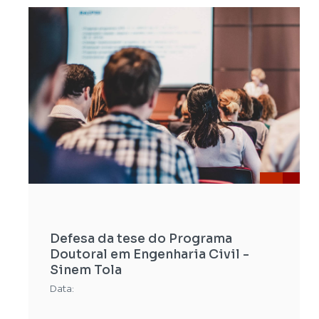
Defesa da tese do Programa
Doutoral em Engenharia Civil -
Sinem Tola
Data: