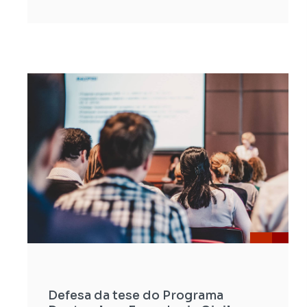
Defesa da tese do Programa