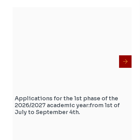
Applications for the 1st phase of the
2026/2027 academic year:from 1st of
July to September 4th.