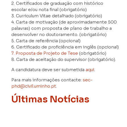
2. Certificados de graduação com histórico
escolar e/ou nota final (obrigatório)
3. Curriculum Vitae detalhado (obrigatório)
4. Carta de motivação (de aproximadamente 500
palavras) com proposta de plano de trabalho a
desenvolver no doutoramento. (obrigatório)
5. Carta de referência (opcional)
6. Certificado de proficiência em inglês (opcional)
7. Proposta de Projeto de Tese
(obrigatório)
8. Carta de aceitação do supervisor (obrigatório).
A candidatura deve ser submetida
aqui
.
Para mais informações contacte:
sec-
phd@civil.uminho.pt
.
Últimas Notícias