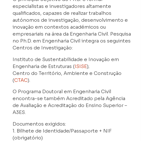
especialistas e investigadores altamente
qualificados, capazes de realizar trabalhos
autónomos de investigação, desenvolvimento e
inovação em contextos académicos ou
empresariais na área da Engenharia Civil. Pesquisa
no Ph.D. em Engenharia Civil integra os seguintes
Centros de Investigação:
Instituto de Sustentabilidade e Inovação em
Engenharia de Estruturas (
ISISE
);
Centro do Território, Ambiente e Construção
(
CTAC
).
O Programa Doutoral em Engenharia Civil
encontra-se também Acreditado pela Agência
de Avaliação e Acreditação do Ensino Superior –
A3ES.
Documentos exigidos:
1. Bilhete de Identidade/Passaporte + NIF
(obrigatório)