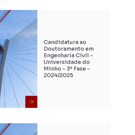
Candidatura ao
Doutoramento em
Engenharia Civil –
Universidade do
Minho – 3ª Fase –
2024/2025