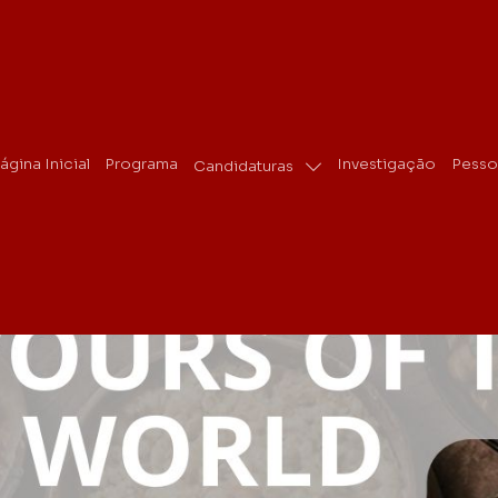
ágina Inicial
Programa
Investigação
Pesso
Candidaturas