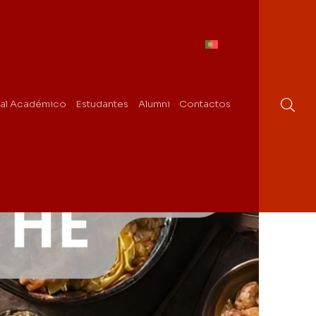
al Académico
Estudantes
Alumni
Contactos